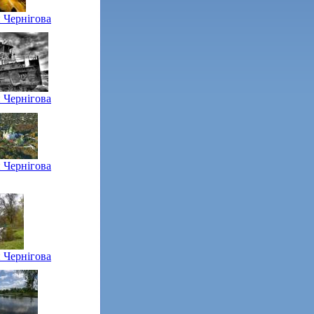
 Чернігова
 Чернігова
 Чернігова
 Чернігова